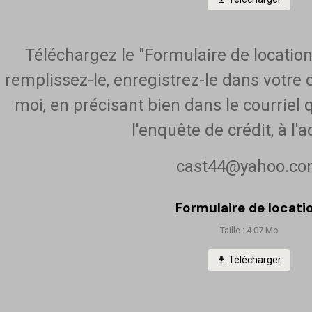
Téléchargez le "Formulaire de location"
remplissez-le, enregistrez-le dans votre 
moi, en précisant bien dans le courriel
l'enquête de crédit, à l'a
cast44@yahoo.c
Formulaire de locati
Taille : 4.07 Mo
Télécharger