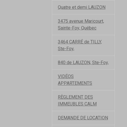
Quatre et demi LAUZON
3475 avenue Maricourt,
Sainte-Foy, Québec
3464 CARRÉ de TILLY,
Ste-Foy,
840 de LAUZON, Ste-Foy,
VIDÉOS
APPARTEMENTS
RÈGLEMENT DES
IMMEUBLES CALM
DEMANDE DE LOCATION