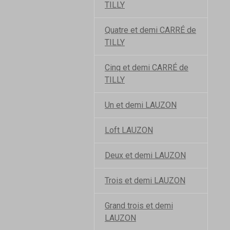
TILLY
Quatre et demi CARRÉ de
TILLY
Cinq et demi CARRÉ de
TILLY
Un et demi LAUZON
Loft LAUZON
Deux et demi LAUZON
Trois et demi LAUZON
Grand trois et demi
LAUZON